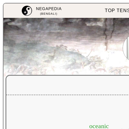
NEGAPEDIA
TOP TEN
(BENGALI)
oceanic