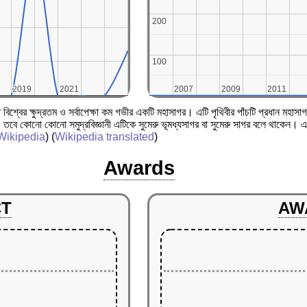
200
200
100
100
2019
2019
2021
2021
2007
2007
2009
2009
2011
2011
ত বিশ্বের ক্ষুদ্রতম ও সর্বাপেক্ষা কম গভীর একটি মহাসাগর। এটি পৃথিবীর পাঁচটি প্রধান 
তবে কোনো কোনো সমুদ্রবিজ্ঞানী এটিকে সুমেরু ভূমধ্যসাগর বা সুমেরু সাগর বলে থাকেন। এটি
Wikipedia
) (
Wikipedia translated
)
Awards
CT
AW