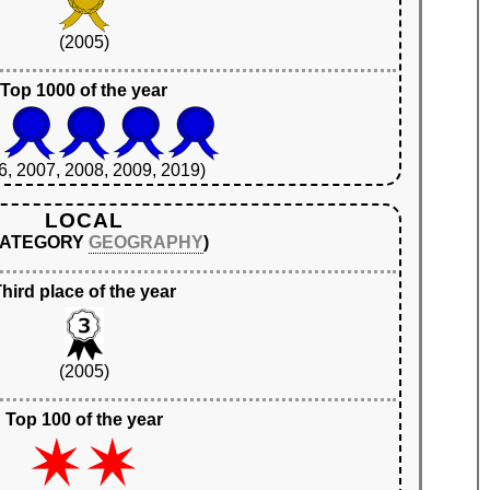
(2005)
Top 1000 of the year
6, 2007, 2008, 2009, 2019)
LOCAL
 CATEGORY
GEOGRAPHY
)
hird place of the year
(2005)
Top 100 of the year