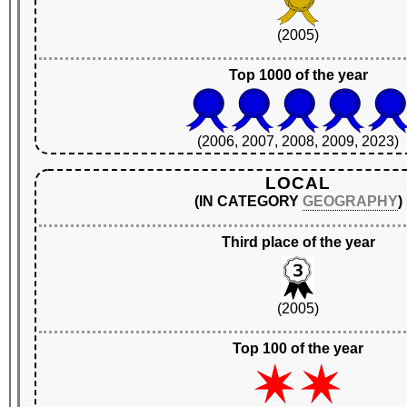
(2005)
Top 1000 of the year
(2006, 2007, 2008, 2009, 2023)
LOCAL
(IN CATEGORY
GEOGRAPHY
)
Third place of the year
(2005)
Top 100 of the year