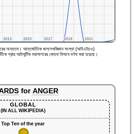
2013
2013
2015
2015
2017
2017
2019
2019
2021
2021
মহাসাগরের অন্যতম। আন্তর্জাতিক জললেখবিজ্ঞান সংস্থা (আইএইচও)
কে প্রায় আটলান্টিক মহাসাগরের মোহনা হিসাবে বর্ণনা করা হয়েছে।
ARDS
for
ANGER
GLOBAL
(IN ALL WIKIPEDIA)
Top Ten of the year