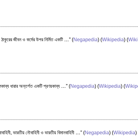
্রনাথ ঠাকুরের জীবন ও কর্মের উপর নির্মিত একটি …”
(
Negapedia
) (
Wikipedia
) (
Wiki
মঙ্গলকাব্য ধারার অন্তর্গত একটি প্রণয়কাব্য …”
(
Negapedia
) (
Wikipedia
) (
Wikip
াবাহিনী, ভারতীয় নৌবাহিনী ও ভারতীয় বিমানবাহিনী …”
(
Negapedia
) (
Wikipedia
)