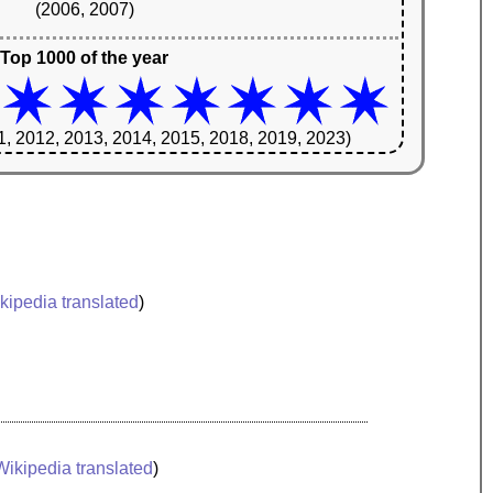
(2006, 2007)
Top 1000 of the year
1, 2012, 2013, 2014, 2015, 2018, 2019, 2023)
kipedia translated
)
Wikipedia translated
)