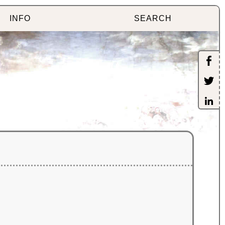
INFO
SEARCH