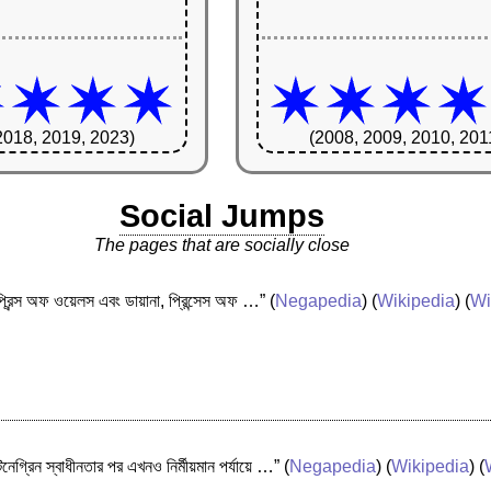
2018, 2019, 2023)
(2008, 2009, 2010, 201
Social Jumps
The pages that are socially close
, প্রিন্স অফ ওয়েলস এবং ডায়ানা, প্রিন্সেস অফ …”
(
Negapedia
) (
Wikipedia
) (
Wi
িনেগ্রিন স্বাধীনতার পর এখনও নির্মীয়মান পর্যায়ে …”
(
Negapedia
) (
Wikipedia
) (