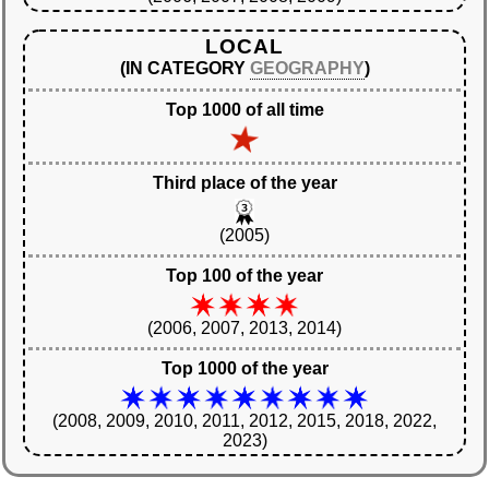
LOCAL
(IN CATEGORY
GEOGRAPHY
)
Top 1000 of all time
Third place of the year
(2005)
Top 100 of the year
(2006, 2007, 2013, 2014)
Top 1000 of the year
(2008, 2009, 2010, 2011, 2012, 2015, 2018, 2022,
2023)