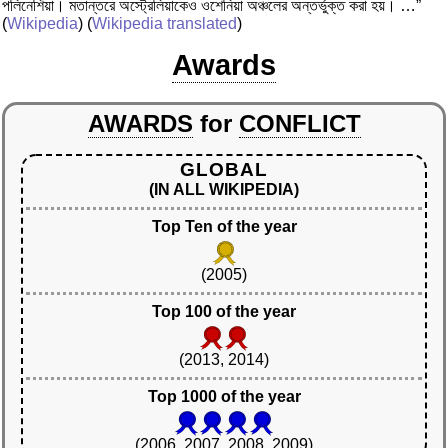
পলিনেশিয়া। মতান্তরে অস্ট্রেলিয়াকেও ওশেনিয়া অঞ্চলের অন্তর্ভুক্ত করা হয়। …”
(
Wikipedia
) (
Wikipedia translated
)
Awards
AWARDS
for
CONFLICT
GLOBAL
(IN ALL WIKIPEDIA)
Top Ten of the year
(2005)
Top 100 of the year
(2013, 2014)
Top 1000 of the year
(2006, 2007, 2008, 2009)