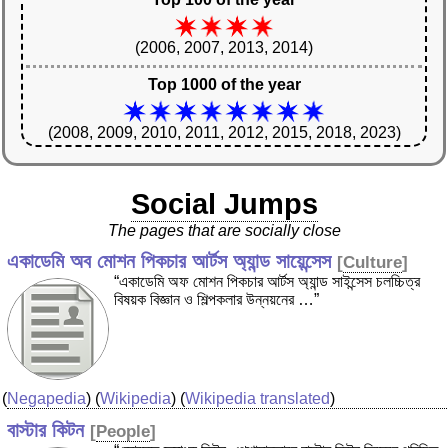
(2006, 2007, 2013, 2014)
Top 1000 of the year
(2008, 2009, 2010, 2011, 2012, 2015, 2018, 2023)
Social Jumps
The pages that are socially close
একাডেমি অব মোশন পিকচার আর্টস অ্যান্ড সায়েন্সেস
[
Culture
]
“একাডেমি অফ মোশন পিকচার আর্টস অ্যান্ড সাইন্সেস চলচ্চিত্র
বিষয়ক বিজ্ঞান ও শিল্পকলার উন্নয়নের …”
(
Negapedia
) (
Wikipedia
) (
Wikipedia translated
)
বাস্টার কিটন
[
People
]