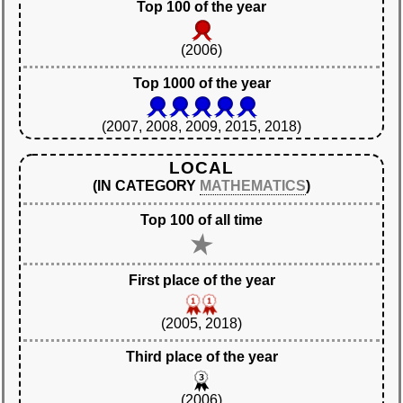
Top 100 of the year
(2006)
Top 1000 of the year
(2007, 2008, 2009, 2015, 2018)
LOCAL
(IN CATEGORY
MATHEMATICS
)
Top 100 of all time
First place of the year
(2005, 2018)
Third place of the year
(2006)