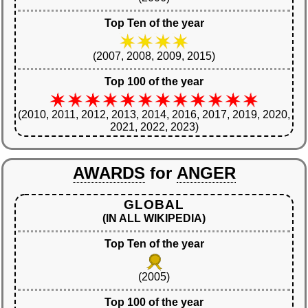
Top Ten of the year
(2007, 2008, 2009, 2015)
Top 100 of the year
(2010, 2011, 2012, 2013, 2014, 2016, 2017, 2019, 2020,
2021, 2022, 2023)
AWARDS
for
ANGER
GLOBAL
(IN ALL WIKIPEDIA)
Top Ten of the year
(2005)
Top 100 of the year