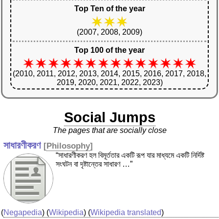
Top Ten of the year
(2007, 2008, 2009)
Top 100 of the year
(2010, 2011, 2012, 2013, 2014, 2015, 2016, 2017, 2018,
2019, 2020, 2021, 2022, 2023)
Social Jumps
The pages that are socially close
সাধারণীকরণ
[
Philosophy
]
“সাধারণীকরণ হল বিমূর্ততার একটি রূপ যার মাধ্যমে একটি নির্দিষ্ট
সংঘটন বা দৃষ্টান্তের সাধারণ …”
(
Negapedia
) (
Wikipedia
) (
Wikipedia translated
)