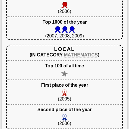
(2006)
Top 1000 of the year
(2007, 2008, 2009)
LOCAL
(IN CATEGORY
MATHEMATICS
)
Top 100 of all time
First place of the year
(2005)
Second place of the year
(2006)