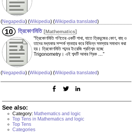
(
Negapedia
) (
Wikipedia
) (
Wikipedia translated
)
ত্রিকোণমিতি
[
Mathematics
]
“ত্রিকোণমিতি গণিতের একটি শাখা, যাতে ত্রিভুজের কোণ, বাহু ও
তাদের মধ্যকার সম্পর্ক ব্যবহার করে বিভিন্ন সমস্যার সমাধান করা
হয়। ত্রিকোণমিতি শব্দের ইংরেজি প্রতিশব্দ হচ্ছে
Trigonometry। এই শব্দটি আবার গ্রিক …”
(
Negapedia
) (
Wikipedia
) (
Wikipedia translated
)
See also:
Category:
Mathematics and logic
Top Tens in Mathematics and logic
Top Tens
Categories