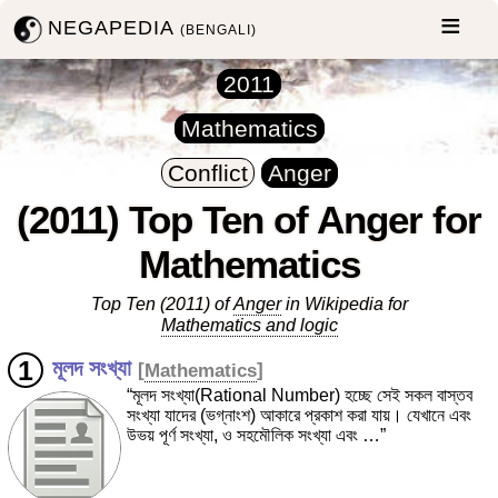
NEGAPEDIA
(BENGALI)
2011
Mathematics
Conflict
Anger
(2011) Top Ten of Anger for
Mathematics
Top Ten (2011) of
Anger
in Wikipedia for
Mathematics and logic
মূলদ সংখ্যা
[
Mathematics
]
“মূলদ সংখ্যা(Rational Number) হচ্ছে সেই সকল বাস্তব
সংখ্যা যাদের (ভগ্নাংশ) আকারে প্রকাশ করা যায়। যেখানে এবং
উভয় পূর্ণ সংখ্যা, ও সহমৌলিক সংখ্যা এবং …”