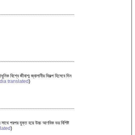
বিশ্বে জীবাশ্ম জ্বালানীর বিকল্প হিসেবে দিন
dia translated
)
াথে পরপর যুক্ত হয়ে উচ্চ আণবিক ভর বিশিষ্ট
lated
)