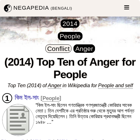
NEGAPEDIA
(BENGALI)
2014
People
Conflict
Anger
(2014) Top Ten of Anger for
People
Top Ten (2014) of
Anger
in Wikipedia for
People and self
কিম ইল-সাং
[
People
]
“কিম ইল-সাং ছিলেন গণতান্ত্রিক গণপ্রজাতন্ত্রী কোরিয়ার সাবেক
নেতা। তিন দেশটিকে এর প্রতিষ্ঠার শুরু থেকে মৃত্যুর আগ পর্যন্ত
নেতৃত্ব দিয়েছিলেন। তিনি উত্তর কোরিয়ার প্রধানমন্ত্রী ছিলেন
১৯৪৮ …”