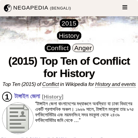
NEGAPEDIA
(BENGALI)
2015
History
Conflict
Anger
(2015) Top Ten of Conflict
for History
Top Ten (2015) of
Conflict
in Wikipedia for
History and events
টাঙ্গাইল জেলা
[
History
]
“টাঙ্গাইল জেলা বাংলাদেশের মধ্যাঞ্চলে অবস্থিত যা ঢাকা বিভাগের
একটি প্রশাসনিক অঞ্চল। ১৯৬৯ সালে, টাঙ্গাইল মহকুমা তার ৯৭৫
বর্গকিলোমিটার এবং ময়মনসিংহ সদর মহকুমা থেকে ২৪৩৯
বর্গকিলোমিটার জমি থেকে …”