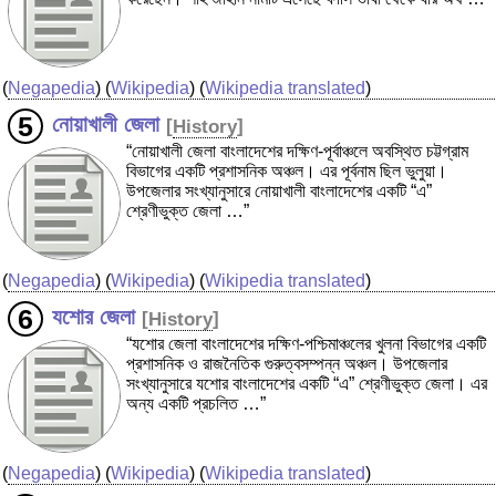
(
Negapedia
) (
Wikipedia
) (
Wikipedia translated
)
নোয়াখালী জেলা
[
History
]
“নোয়াখালী জেলা বাংলাদেশের দক্ষিণ-পূর্বাঞ্চলে অবস্থিত চট্টগ্রাম
বিভাগের একটি প্রশাসনিক অঞ্চল। এর পূর্বনাম ছিল ভুলুয়া।
উপজেলার সংখ্যানুসারে নোয়াখালী বাংলাদেশের একটি “এ”
শ্রেণীভুক্ত জেলা …”
(
Negapedia
) (
Wikipedia
) (
Wikipedia translated
)
যশোর জেলা
[
History
]
“যশোর জেলা বাংলাদেশের দক্ষিণ-পশ্চিমাঞ্চলের খুলনা বিভাগের একটি
প্রশাসনিক ও রাজনৈতিক গুরুত্বসম্পন্ন অঞ্চল। উপজেলার
সংখ্যানুসারে যশোর বাংলাদেশের একটি “এ” শ্রেণীভুক্ত জেলা। এর
অন্য একটি প্রচলিত …”
(
Negapedia
) (
Wikipedia
) (
Wikipedia translated
)