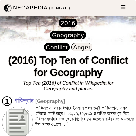
NEGAPEDIA
(BENGALI)
2016
Geography
Conflict
Anger
(2016) Top Ten of Conflict
for Geography
Top Ten (2016) of
Conflict
in Wikipedia for
Geography and places
পাকিস্তান
[
Geography
]
“পাকিস্তান, সরকারিভাবে ইসলামি প্রজাতন্ত্রী পাকিস্তান, দক্ষিণ
এশিয়ার একটি রাষ্ট্র। ২১,২৭,৪২,৬৩১-র অধিক জনসংখ্যা নিয়ে
এটি জনসংখ্যার দিক থেকে বিশ্বের ৫ম বৃহত্তম রাষ্ট্র এবং আয়তনের
দিক থেকে ৩৩তম …”