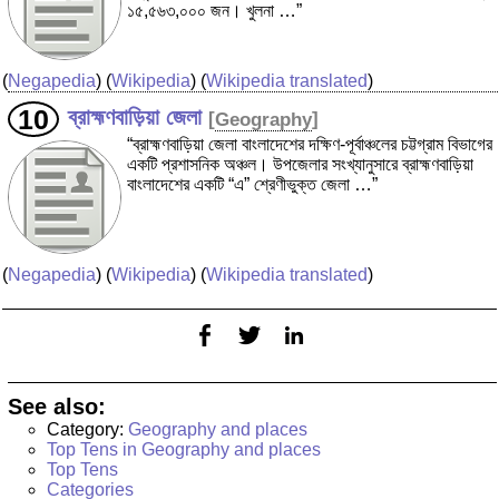
১৫,৫৬৩,০০০ জন। খুলনা …”
(
Negapedia
) (
Wikipedia
) (
Wikipedia translated
)
ব্রাহ্মণবাড়িয়া জেলা
[
Geography
]
“ব্রাহ্মণবাড়িয়া জেলা বাংলাদেশের দক্ষিণ-পূর্বাঞ্চলের চট্টগ্রাম বিভাগের
একটি প্রশাসনিক অঞ্চল। উপজেলার সংখ্যানুসারে ব্রাহ্মণবাড়িয়া
বাংলাদেশের একটি “এ” শ্রেণীভুক্ত জেলা …”
(
Negapedia
) (
Wikipedia
) (
Wikipedia translated
)
See also:
Category:
Geography and places
Top Tens in Geography and places
Top Tens
Categories