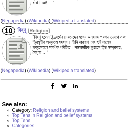
ধারা। এই …”
(
Negapedia
) (
Wikipedia
) (
Wikipedia translated
)
বিষ্ণু
[
Religion
]
“বিষ্ণু হলেন হিন্দুধর্মের দেবতাদের মধ্যে অন্যতম প্রধান দেবতা এবং
ত্রিমূর্তির অন্যতম সদস্য। তিনি নারায়ণ এবং হরি নামেও
ভক্তমহলে সমধিক পরিচিত। সমসাময়িক অন্য়তম হিন্দু সম্প্রদায়,
বৈষ্ণব …”
(
Negapedia
) (
Wikipedia
) (
Wikipedia translated
)
See also:
Category:
Religion and belief systems
Top Tens in Religion and belief systems
Top Tens
Categories