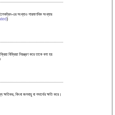
 ইলেকট্রন-এর সংখ্যাও পারমাণবিক সংখ্যার
ated
)
়া বিক্রিয়া নিয়ন্ত্রণ করে তাকে বলা হয়
)
ন্য ক্ষতিকর, কিংবা জলবায়ু বা পদার্থের ক্ষতি করে।